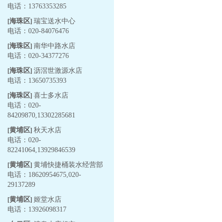
电话：13763353285
海珠区
瑞宝送水中心
[
]
电话：020-84076476
海珠区
南华中路水店
[
]
电话：020-34377276
海珠区
沥滘世激源水店
[
]
电话：13650735393
海珠区
喜士多水店
[
]
电话：020-
84209870,13302285681
黄埔区
秋天水店
[
]
电话：020-
82241064,13929846539
黄埔区
黄埔快捷桶装水经营部
[
]
电话：18620954675,020-
29137289
黄埔区
姬堂水店
[
]
电话：13926098317
白云区
清泉水店超市
[
]