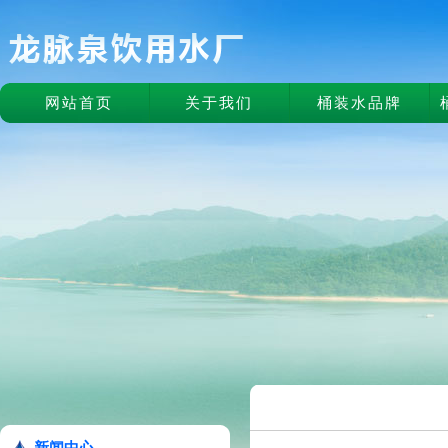
网站首页
关于我们
桶装水品牌