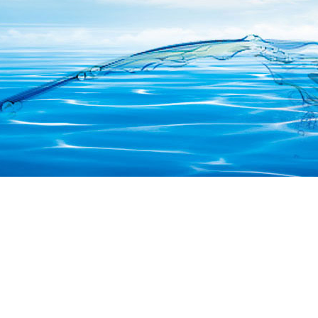
81068624,13268132775
佛山地区
黄岐水店
[
]
电话：0757-
85956192,13679785014
花都区
新华水之家水店
[
]
电话：18898575259
荔湾区
铭博水店
[
]
电话：020－
81926820,13316286056
番禺区
民安水店
[
]
电话：13826169644
海珠区
侨港水店
[
]
电话：020-34231887，
13113979159
天河区
元景水店
[
]
电话：020-29068158
海珠区
莲英水店
[
]
电话：020-341000912，