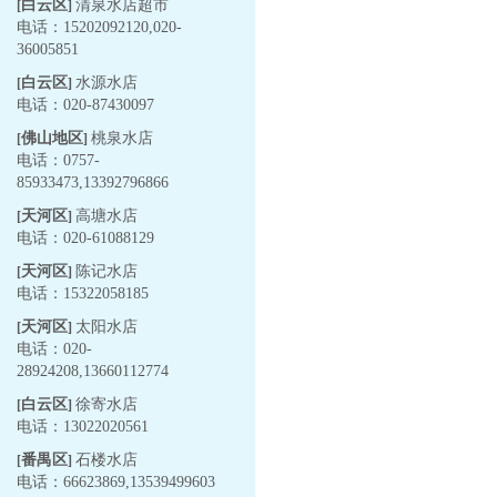
电话：15202092120,020-
36005851
白云区
水源水店
[
]
电话：020-87430097
佛山地区
桃泉水店
[
]
电话：0757-
85933473,13392796866
天河区
高塘水店
[
]
电话：020-61088129
天河区
陈记水店
[
]
电话：15322058185
天河区
太阳水店
[
]
电话：020-
28924208,13660112774
白云区
徐寄水店
[
]
电话：13022020561
番禺区
石楼水店
[
]
电话：66623869,13539499603